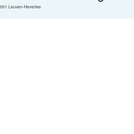
 3001 Leuven-Heverlee