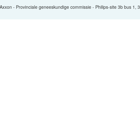
 Axxon - Provinciale geneeskundige commissie - Philips-site 3b bus 1,