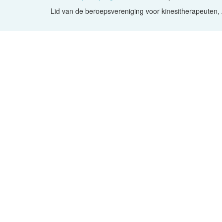
Lid van de beroepsvereniging voor kinesitherapeuten,