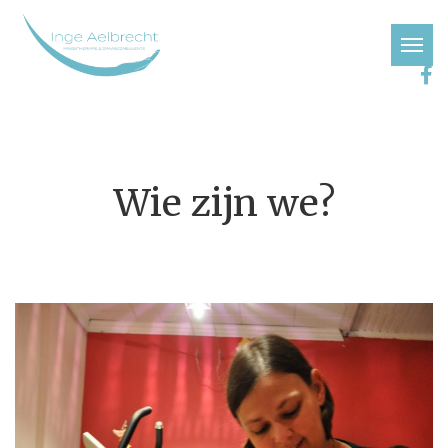
Wie zijn we?