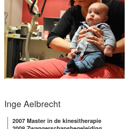
Inge Aelbrecht
2007 Master in de kinesitherapie
2008 Zwangerschapsbegeleiding