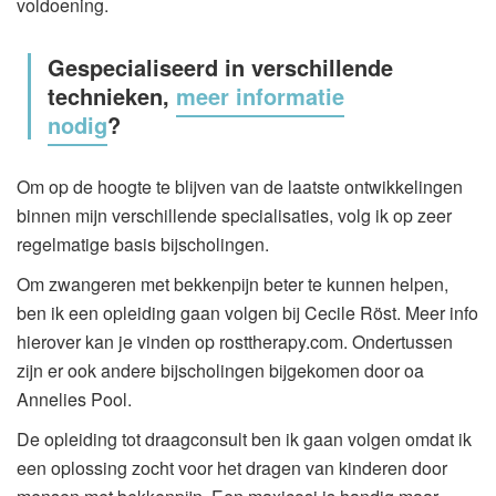
voldoening.
Gespecialiseerd in verschillende
technieken,
meer informatie
nodig
?
Om op de hoogte te blijven van de laatste ontwikkelingen
binnen mijn verschillende specialisaties, volg ik op zeer
regelmatige basis bijscholingen.
Om zwangeren met bekkenpijn beter te kunnen helpen,
ben ik een opleiding gaan volgen bij Cecile Röst. Meer info
hierover kan je vinden op rosttherapy.com. Ondertussen
zijn er ook andere bijscholingen bijgekomen door oa
Annelies Pool.
De opleiding tot draagconsult ben ik gaan volgen omdat ik
een oplossing zocht voor het dragen van kinderen door