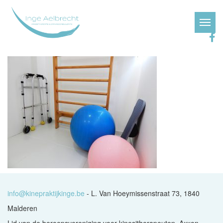
info@kinepraktijkinge.be
- L. Van Hoeymissenstraat 73, 1840
Malderen